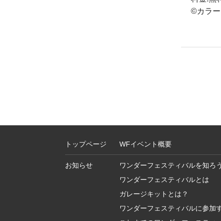
©️カラー
トップページ
WFイベント概要
お知らせ
ワンダーフェスティバルを知ろ
ワンダーフェスティバルとは
ガレージキットとは？
ワンダーフェスティバルに参加