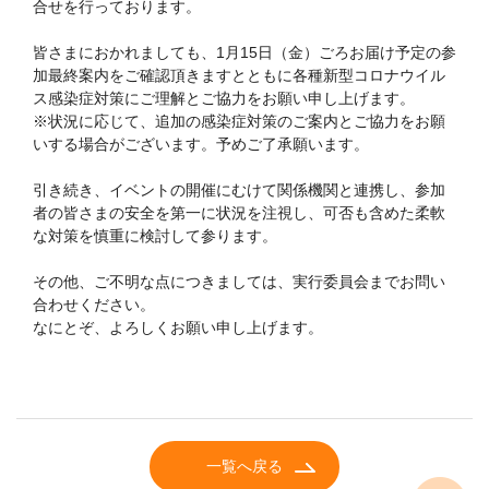
合せを行っております。
皆さまにおかれましても、1月15日（金）ごろお届け予定の参
加最終案内をご確認頂きますとともに各種新型コロナウイル
ス感染症対策にご理解とご協力をお願い申し上げます。
※状況に応じて、追加の感染症対策のご案内とご協力をお願
いする場合がございます。予めご了承願います。
引き続き、イベントの開催にむけて関係機関と連携し、参加
者の皆さまの安全を第一に状況を注視し、可否も含めた柔軟
な対策を慎重に検討して参ります。
その他、ご不明な点につきましては、実行委員会までお問い
合わせください。
なにとぞ、よろしくお願い申し上げます。
一覧へ戻る