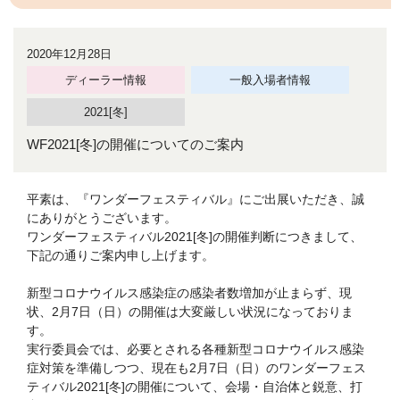
2020年12月28日
ディーラー情報
一般入場者情報
2021[冬]
WF2021[冬]の開催についてのご案内
平素は、『ワンダーフェスティバル』にご出展いただき、誠
にありがとうございます。
ワンダーフェスティバル2021[冬]の開催判断につきまして、
下記の通りご案内申し上げます。
新型コロナウイルス感染症の感染者数増加が止まらず、現
状、2月7日（日）の開催は大変厳しい状況になっておりま
す。
実行委員会では、必要とされる各種新型コロナウイルス感染
症対策を準備しつつ、現在も2月7日（日）のワンダーフェス
ティバル2021[冬]の開催について、会場・自治体と鋭意、打