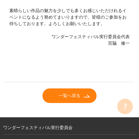
素晴らしい作品の魅力を少しでも多くお感じいただけれるイ
ベントになるよう努めてまいりますので、皆様のご参加をお
待ちしております。よろしくお願いいたします。
ワンダーフェスティバル実行委員会代表
宮脇 修一
一覧へ戻る
ワンダーフェスティバル実行委員会