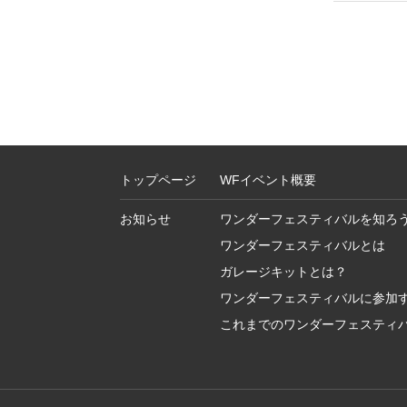
トップページ
WFイベント概要
お知らせ
ワンダーフェスティバルを知ろ
ワンダーフェスティバルとは
ガレージキットとは？
ワンダーフェスティバルに参加
これまでのワンダーフェスティ