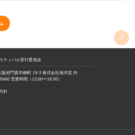
スティバル実行委員会
1 大阪府門真市柳町 19-3 株式会社海洋堂 内
9-5660 営業時間（13:00〜18:00）
方針