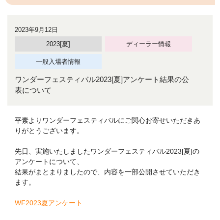
2023年9月12日
2023[夏]
ディーラー情報
一般入場者情報
ワンダーフェスティバル2023[夏]アンケート結果の公
表について
平素よりワンダーフェスティバルにご関心お寄せいただきあ
りがとうございます。
先日、実施いたしましたワンダーフェスティバル2023[夏]の
アンケートについて、
結果がまとまりましたので、内容を一部公開させていただき
ます。
WF2023夏アンケート