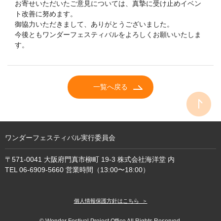
お寄せいただいたご意見については、真摯に受け止めイベン
ト改善に努めます。
御協力いただきまして、ありがとうございました。
今後ともワンダーフェスティバルをよろしくお願いいたしま
す。
一覧へ戻る
ワンダーフェスティバル実行委員会
〒571-0041 大阪府門真市柳町 19-3 株式会社海洋堂 内
TEL 06-6909-5660 営業時間（13:00〜18:00）
個人情報保護方針
はこちら ＞