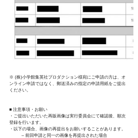
※ (株)小学館集英社プロダクション様宛にご申請の方は、オ
ンライン申請ではなく、郵送済みの指定の申請用紙をご提出
ください。
■ 注意事項・お願い
・ご提出いただいた再販画像は実行委員会にて確認後、順次
登録を行います。
・以下の場合、画像の再提出をお願いすることがあります。
– 前回申請と同一の画像を再提出された場合