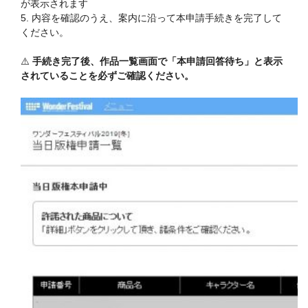
が表示されます
5. 内容を確認のうえ、案内に沿って本申請手続きを完了して
ください。
⚠️
手続き完了後、作品一覧画面で「本申請回答待ち」と表示
されていることを必ずご確認ください。