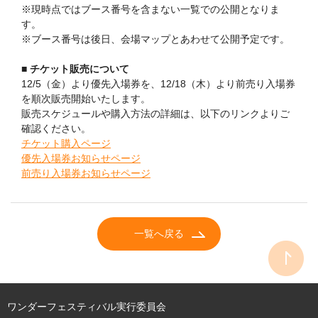
※現時点ではブース番号を含まない一覧での公開となりま
す。
※ブース番号は後日、会場マップとあわせて公開予定です。
■ チケット販売について
12/5（金）より優先入場券を、12/18（木）より前売り入場券
を順次販売開始いたします。
販売スケジュールや購入方法の詳細は、以下のリンクよりご
確認ください。
チケット購入ページ
優先入場券お知らせページ
前売り入場券お知らせページ
一覧へ戻る
ワンダーフェスティバル実行委員会