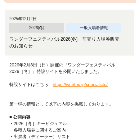
2025年12月2日
2026[冬]
一般入場者情報
ワンダーフェスティバル2026[冬] 前売り入場券販売
のお知らせ
2026年2月8日（日）開催の『ワンダーフェスティバル
2026［冬］』特設サイトを公開いたしました。
特設サイトはこちら
https://wonfes.jp/specialsite/
第一弾の情報として以下の内容を掲載しております。
■ 公開内容
・2026［冬］キービジュアル
・各種入場券に関するご案内
・出展者（ディーラー）リスト