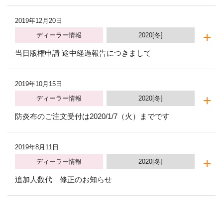
2019年12月20日
ディーラー情報
2020[冬]
当日版権申請 途中経過報告につきまして
2019年10月15日
ディーラー情報
2020[冬]
防炎布のご注文受付は2020/1/7（火）までです
2019年8月11日
ディーラー情報
2020[冬]
追加人数代 修正のお知らせ