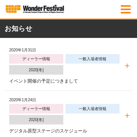
お知らせ
2020年1月31日
ディーラー情報
一般入場者情報
2020[冬]
イベント開催の予定につきまして
2020年1月24日
ディーラー情報
一般入場者情報
2020[冬]
デジタル原型ステージのスケジュール