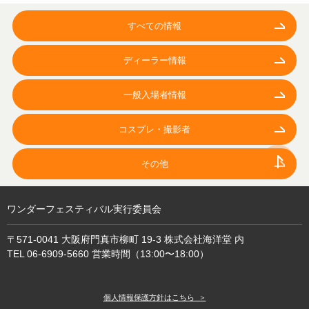
すべての情報
ディーラー情報
一般入場者情報
コスプレ・撮影者
その他
ワンダーフェスティバル実行委員会
〒571-0041 大阪府門真市柳町 19-3 株式会社海洋堂 内
TEL 06-6909-5660 営業時間（13:00〜18:00）
個人情報保護方針
はこちら ＞