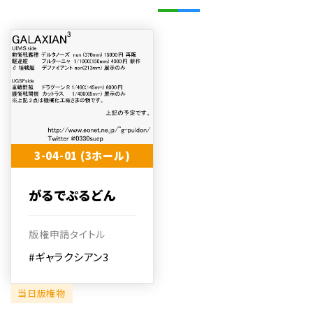
3-04-01 (3ホール)
がるでぷるどん
版権申請タイトル
#ギャラクシアン3
当日版権物