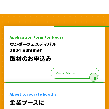
Application Form For Media
ワンダーフェスティバル
2024 Summer
取材のお申込み
View More
About corporate booths
企業ブースに