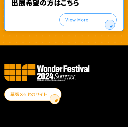
出展希望の方はこちら
View More
幕張メッセのサイト