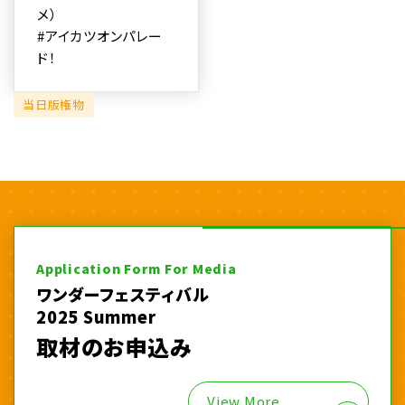
メ）
#アイカツオンパレー
ド！
当日版権物
Application Form For Media
ワンダーフェスティバル
2025 Summer
取材のお申込み
View More