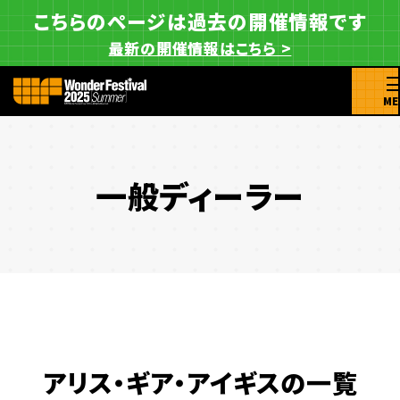
こちらのページは過去の開催情報です
最新の開催情報はこちら >
ME
一般ディーラー
アリス・ギア・アイギスの一覧