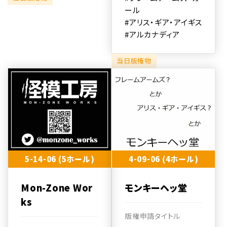
ール
#アリス・ギア・アイギス
#アルカナディア
当日版権物
5-14-06 (5ホール)
4-09-06 (4ホール)
Mon-Zone Wor
モンキーヘッ堂
ks
版権申請タイトル