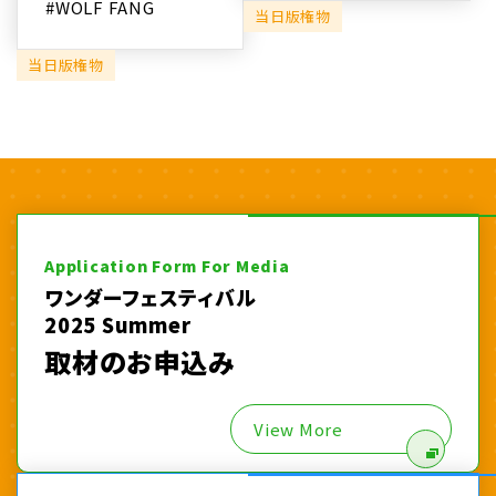
#WOLF FANG
当日版権物
当日版権物
Application Form For Media
ワンダーフェスティバル
2025 Summer
取材のお申込み
View More