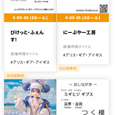
4-09-04 (4ホール)
4-09-05 (4ホール)
びけっと・ふぇん
にーぶやー工房
す！
版権申請タイトル
版権申請タイトル
#アリス・ギア・アイギス
#アリス・ギア・アイギス
当日版権物
当日版権物