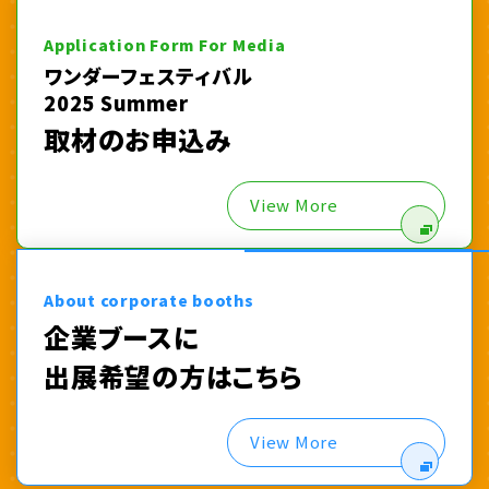
Application Form For Media
ワンダーフェスティバル
2025 Summer
取材のお申込み
View More
About corporate booths
企業ブースに
出展希望の方はこちら
View More