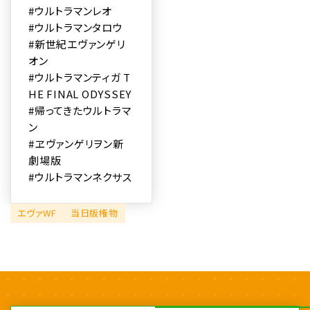
#ウルトラマンレオ
#ウルトラマンタロウ
#新世紀エヴァンゲリ
オン
#ウルトラマンティガ T
HE FINAL ODYSSEY
#帰ってきたウルトラマ
ン
#ヱヴァンゲリヲン新
劇場版
#ウルトラマンネクサス
エヴァWF
当日版権物