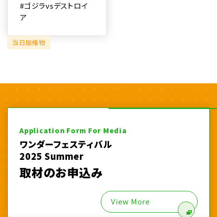
#ゴジラvsデストロイ
ア
当日版権物
Application Form For Media
ワンダーフェスティバル
2025 Summer
取材のお申込み
View More