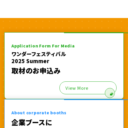
Application Form For Media
ワンダーフェスティバル
2025 Summer
取材のお申込み
View More
About corporate booths
企業ブースに