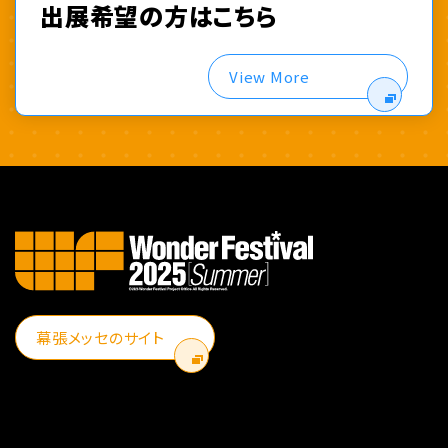
出展希望の方はこちら
View More
幕張メッセのサイト