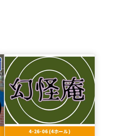
4-26-06 (4ホール)