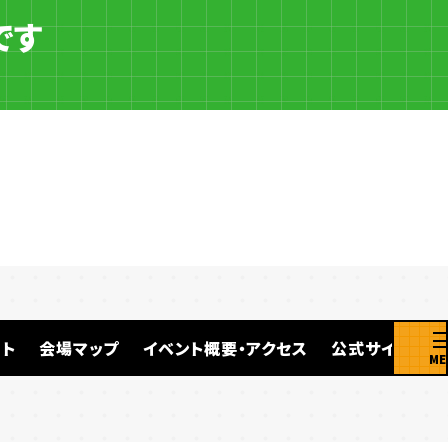
です
ト
会場マップ
イベント概要・アクセス
公式サイト
ME