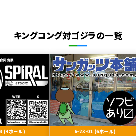
キングコング対ゴジラの一覧
13 (4ホール)
6-23-01 (6ホール)