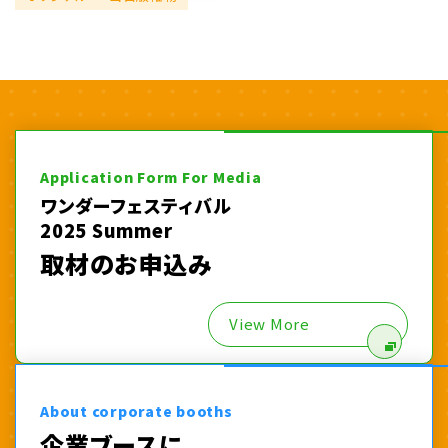
Application Form For Media
ワンダーフェスティバル
2025 Summer
取材のお申込み
View More
About corporate booths
企業ブースに