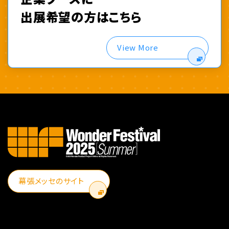
出展希望の方はこちら
View More
幕張メッセのサイト