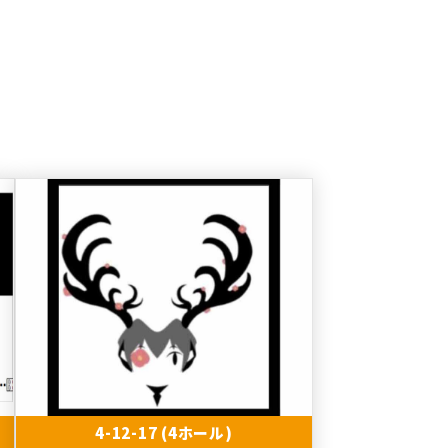
4-12-17 (4ホール)