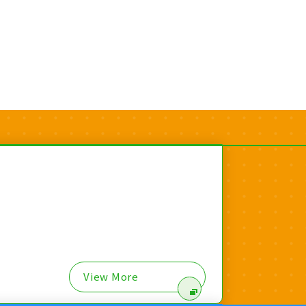
View More