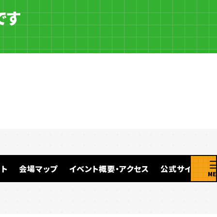
です
ト
会場マップ
イベント概要・アクセス
公式サイト
ME