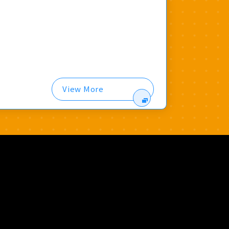
View More