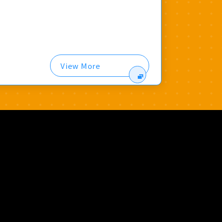
View More