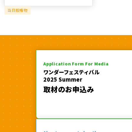
当日版権物
Application Form For Media
ワンダーフェスティバル
2025 Summer
取材のお申込み