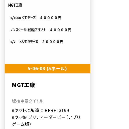
5-06-03 (5ホール)
MGT工廠
版権申請タイトル
#ヤマトよ永遠に REBEL3199
#ウマ娘 プリティーダービー（アプリ
ゲーム版）