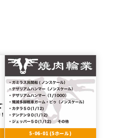
5-06-01 (5ホール)