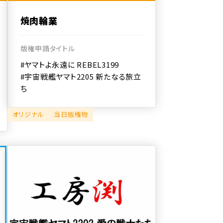
焼肉輪業
版権申請タイトル
#ヤマトよ永遠に REBEL3199
#宇宙戦艦ヤマト2205 新たなる旅立
ち
オリジナル
当日版権物