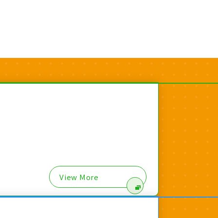
View More