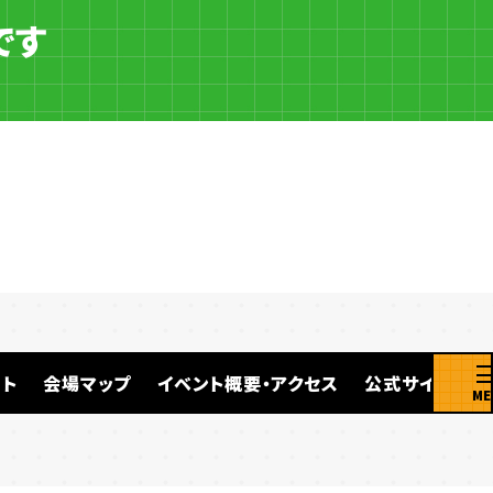
です
ト
会場マップ
イベント概要・アクセス
公式サイト
ME