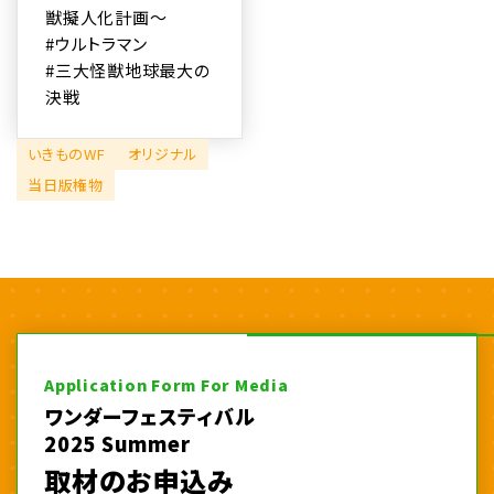
獣擬人化計画～
#ウルトラマン
#三大怪獣地球最大の
決戦
いきものWF
オリジナル
当日版権物
Application Form For Media
ワンダーフェスティバル
2025 Summer
取材のお申込み