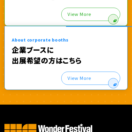
View More
About corporate booths
企業ブースに
出展希望の方はこちら
View More