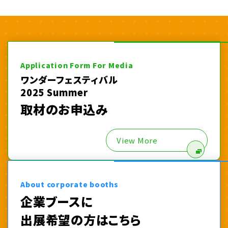
Application Form For Media
ワンダーフェスティバル
2025 Summer
取材のお申込み
View More
About corporate booths
企業ブースに
出展希望の方はこちら