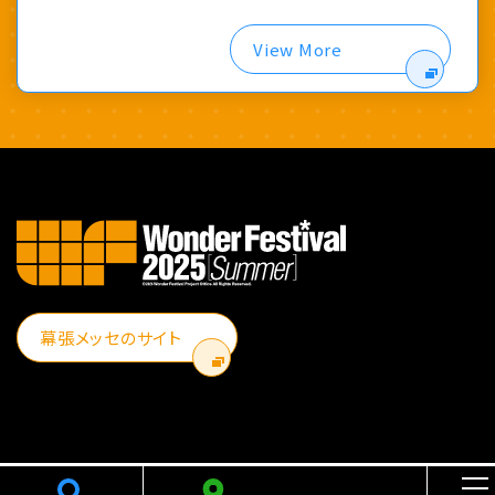
View More
幕張メッセのサイト