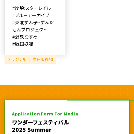
#崩壊:スターレイル
#ブルーアーカイブ
#東北ずん子・ずんだ
もんプロジェクト
#温泉むすめ
#戦国妖狐
オリジナル
当日版権物
Application Form For Media
ワンダーフェスティバル
2025 Summer