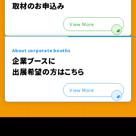
取材のお申込み
View More
About corporate booths
企業ブースに
出展希望の方はこちら
View More