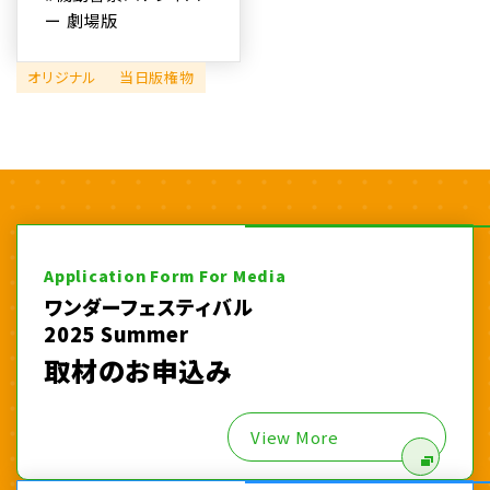
ー 劇場版
オリジナル
当日版権物
Application Form For Media
ワンダーフェスティバル
2025 Summer
取材のお申込み
View More