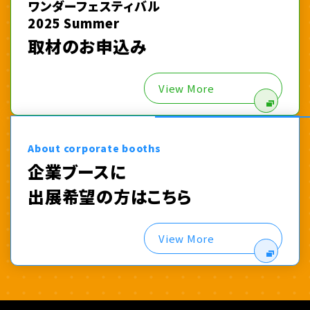
ワンダーフェスティバル
2025 Summer
取材のお申込み
View More
About corporate booths
企業ブースに
出展希望の方はこちら
View More