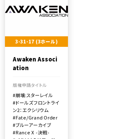
3-31-17 (3ホール)
Awaken Associ
ation
版権申請タイトル
#崩壊:スターレイル
#ドールズフロントライ
ン2：エクシリウム
#Fate/Grand Order
#ブルーアーカイブ
#Rance X -決戦-