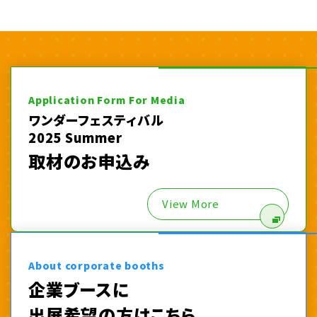
Application Form For Media
ワンダーフェスティバル
2025 Summer
取材のお申込み
View More
About corporate booths
企業ブースに
出展希望の方はこちら