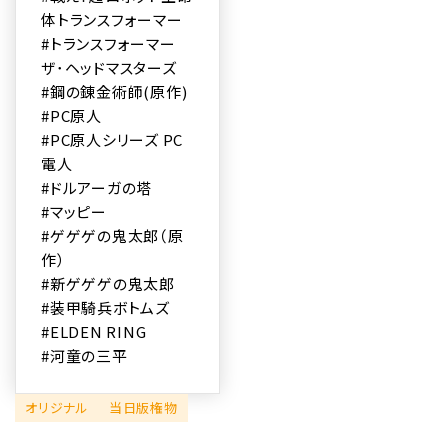
体トランスフォーマー
#トランスフォーマー
ザ･ヘッドマスターズ
#鋼の錬金術師(原作)
#PC原人
#PC原人シリーズ PC
電人
#ドルアーガの塔
#マッピー
#ゲゲゲの鬼太郎（原
作）
#新ゲゲゲの鬼太郎
#装甲騎兵ボトムズ
#ELDEN RING
#河童の三平
オリジナル
当日版権物