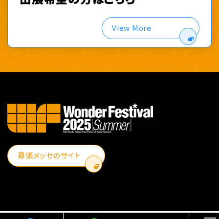
View More
幕張メッセのサイト