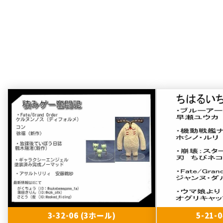
3-32-06 (3ホール)
5-21-