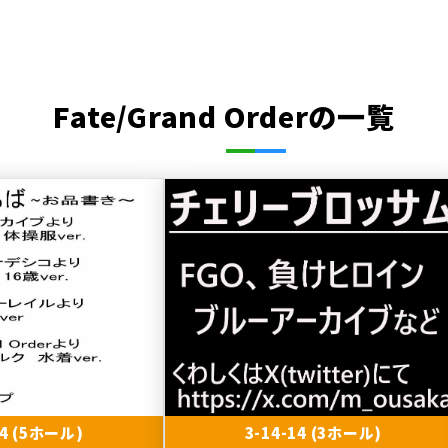
Fate/Grand Orderの一覧
04 (5ホール)
3-14-14 (3ホール)