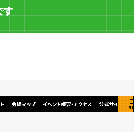
です
ト
会場マップ
イベント概要・アクセス
公式サイト
ME