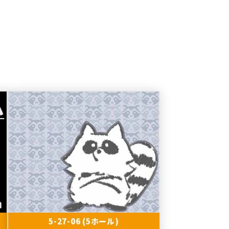
5-27-06 (5ホール)