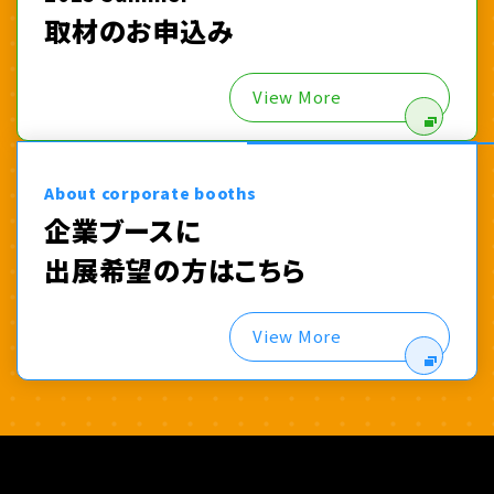
取材のお申込み
View More
About corporate booths
企業ブースに
出展希望の方はこちら
View More