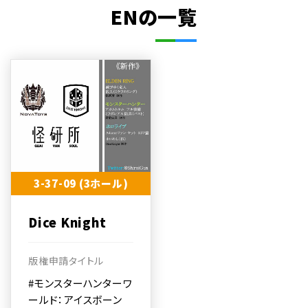
ENの一覧
3-37-09 (3ホール)
Dice Knight
版権申請タイトル
#モンスターハンターワ
ールド：アイスボーン