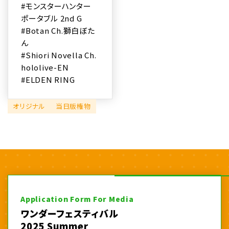
#モンスターハンター
ポータブル 2nd G
#Botan Ch.獅白ぼた
ん
#Shiori Novella Ch.
hololive-EN
#ELDEN RING
オリジナル
当日版権物
Application Form For Media
ワンダーフェスティバル
2025 Summer