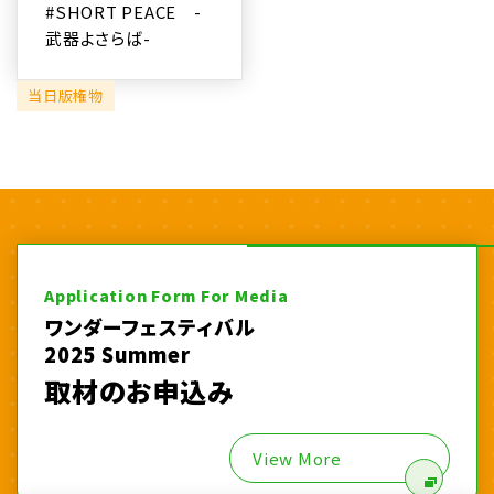
#SHORT PEACE -
武器よさらば-
当日版権物
Application Form For Media
ワンダーフェスティバル
2025 Summer
取材のお申込み
View More