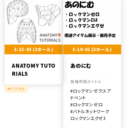
3-25-03 (3ホール)
5-19-02 (5ホール)
ANATOMY TUTO
あのにむ
RIALS
版権申請タイトル
オリジナル
#ロックマン ゼクス ア
ドベント
#ロックマン ゼロ
#バトルネットワーク
ロックマンエグゼ3