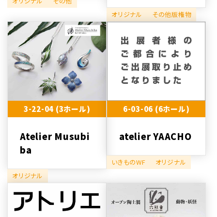
オリジナル
その他
オリジナル
その他版権物
3-22-04 (3ホール)
6-03-06 (6ホール)
Atelier Musubi
atelier YAACHO
ba
いきものWF
オリジナル
オリジナル