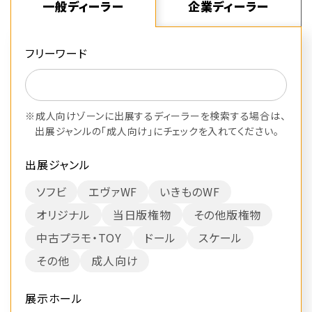
一般ディーラー
企業ディーラー
フリーワード
※成人向けゾーンに出展するディーラーを検索する場合は、
出展ジャンルの「成人向け」にチェックを入れてください。
出展ジャンル
ソフビ
エヴァWF
いきものWF
オリジナル
当日版権物
その他版権物
中古プラモ・TOY
ドール
スケール
その他
成人向け
展示ホール