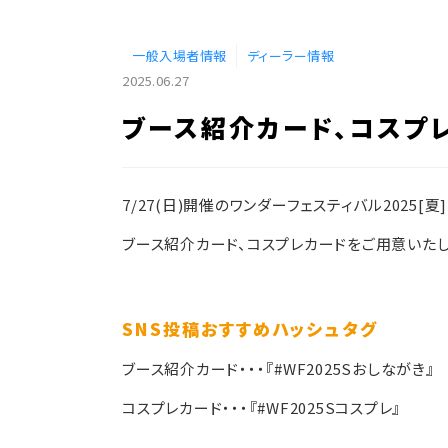
一般入場者情報
ディーラー情報
2025.06.27
ブース紹介カード、コスプ
7/27
(日)開催のワンダーフェスティバル2025[夏
ブース紹介カード、コスプレカードをご用意いたし
SNS投稿おすすめハッシュタグ
ブース紹介カード・・・『#WF2025Sおしながき』
コスプレカード・・・『#WF2025Sコスプレ』