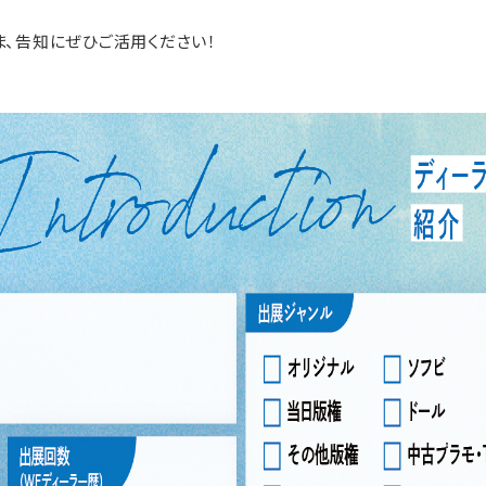
ま、告知にぜひご活用ください！