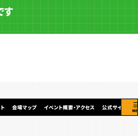
です
ト
会場マップ
イベント概要・アクセス
公式サイト
ME