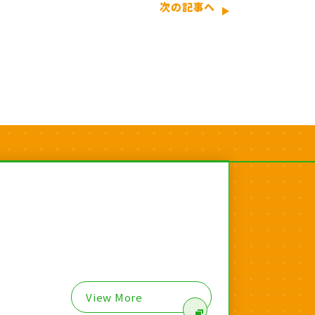
次の記事へ
View More