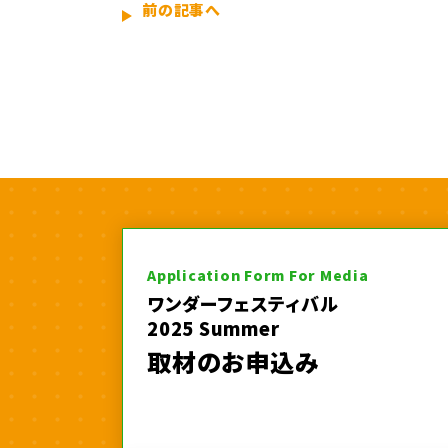
前の記事へ
Application Form For Media
ワンダーフェスティバル
2025 Summer
取材のお申込み