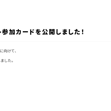
レ参加カードを公開しました！
]に向けて、
ました。