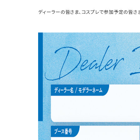
ディーラーの皆さま、コスプレで参加予定の皆さ