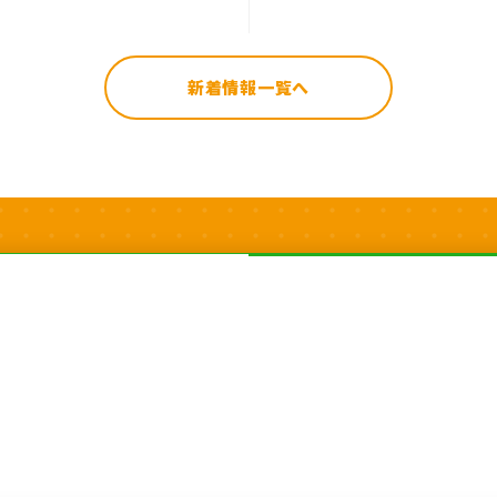
新着情報一覧へ