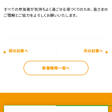
すべての参加者が気持ちよく過ごせる場づくりのため、皆さまの
ご理解とご協力をよろしくお願いいたします。
前の記事へ
次の記事へ
新着情報一覧へ