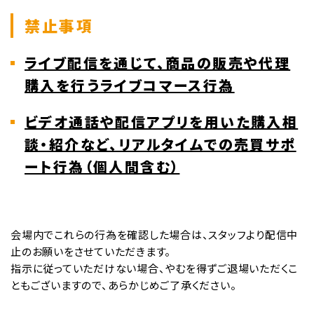
禁止事項
ライブ配信を通じて、商品の販売や代理
購入を行うライブコマース行為
ビデオ通話や配信アプリを用いた購入相
談・紹介など、リアルタイムでの売買サポ
ート行為（個人間含む）
会場内でこれらの行為を確認した場合は、スタッフより配信中
止のお願いをさせていただきます。
指示に従っていただけない場合、やむを得ずご退場いただくこ
ともございますので、あらかじめご了承ください。