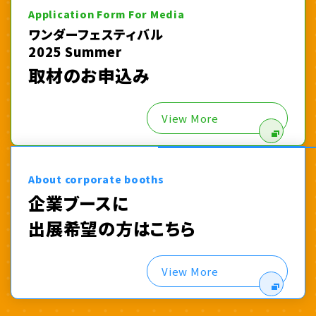
Application Form For Media
ワンダーフェスティバル
2025 Summer
取材のお申込み
View More
About corporate booths
企業ブースに
出展希望の方はこちら
View More