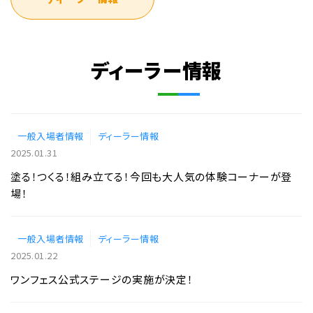
ディーラー情報
一般入場者情報
ディーラー情報
2025.01.31
塗る！つくる！組み立てる！今回も大人気の体験コーナーが登
場！
一般入場者情報
ディーラー情報
2025.01.22
ワンフェス公式ステージの実施が決定！