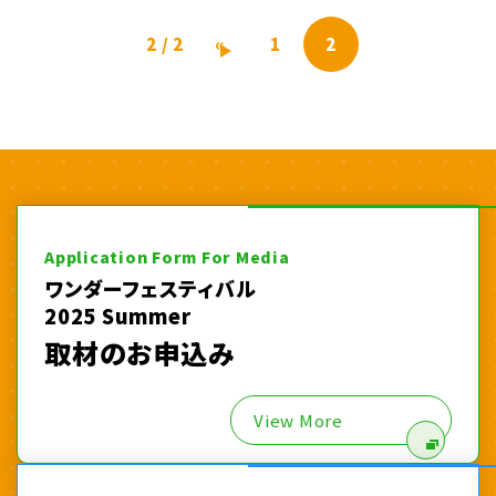
2 / 2
«
1
2
Application Form For Media
ワンダーフェスティバル
2025 Summer
取材のお申込み
View More