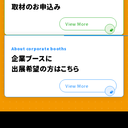
取材のお申込み
View More
About corporate booths
企業ブースに
出展希望の方はこちら
View More