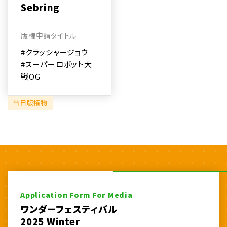
Sebring
版権申請タイトル
#クラッシャージョウ
#スーパーロボット大
戦OG
当日版権物
Application Form For Media
ワンダーフェスティバル
2025 Winter