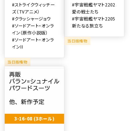
#ストライクウィッチー
#宇宙戦艦ヤマト2202
ズ（TVアニメ）
愛の戦士たち
#クラッシャージョウ
#宇宙戦艦ヤマト2205
#ソードアート・オンラ
新たなる旅立ち
イン（原作小説版）
#ソードアート・オンラ
当日版権物
インII
当日版権物
3-16-08 (3ホール)