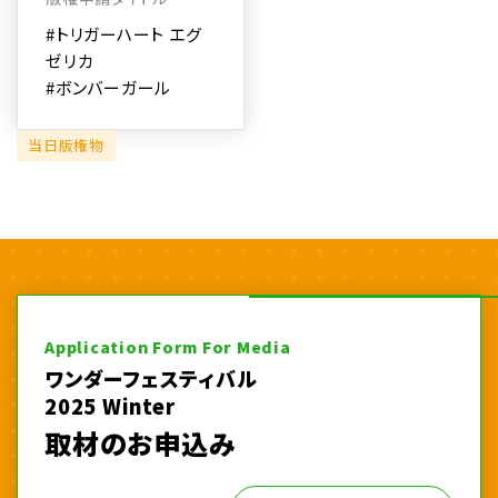
#トリガーハート エグ
ゼリカ
#ボンバーガール
当日版権物
Application Form For Media
ワンダーフェスティバル
2025 Winter
取材のお申込み