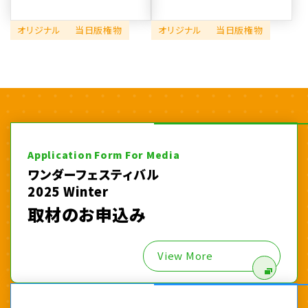
オリジナル
当日版権物
オリジナル
当日版権物
Application Form For Media
ワンダーフェスティバル
2025 Winter
取材のお申込み
View More