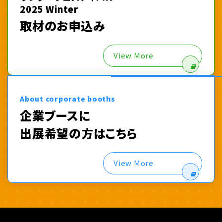
2025 Winter
取材のお申込み
View More
About corporate booths
企業ブースに
出展希望の方はこちら
View More