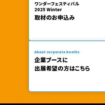
ワンダーフェスティバル
2025 Winter
取材のお申込み
About corporate booths
企業ブースに
出展希望の方はこちら