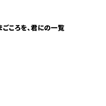
 / まごころを、君にの一覧