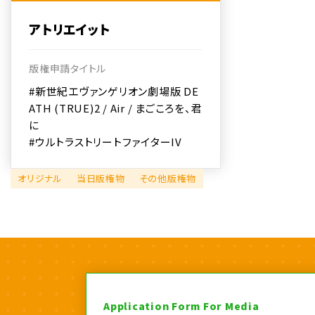
アトリエイット
版権申請タイトル
#新世紀エヴァンゲリオン劇場版 DE
ATH (TRUE)2 / Air / まごころを、君
に
#ウルトラストリートファイターIV
オリジナル
当日版権物
その他版権物
Application Form For Media