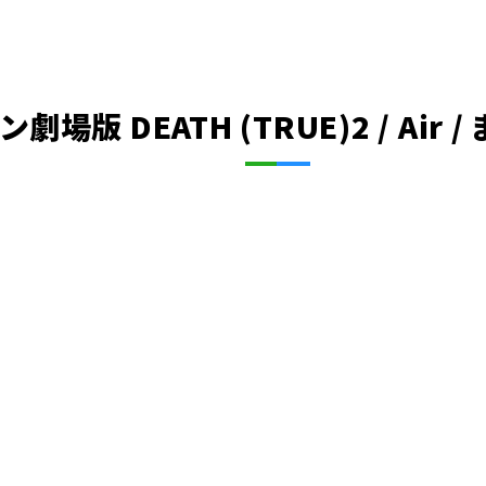
版 DEATH (TRUE)2 / Air