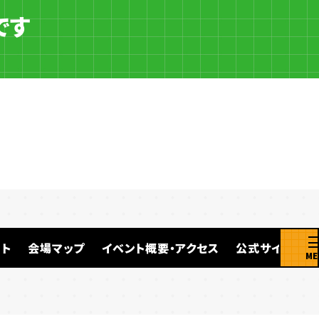
です
ト
会場マップ
イベント概要・アクセス
公式サイト
ME