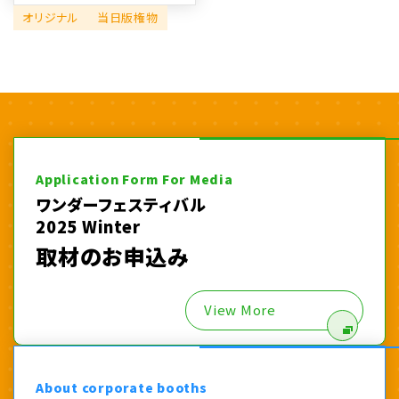
オリジナル
当日版権物
Application Form For Media
ワンダーフェスティバル
2025 Winter
取材のお申込み
View More
About corporate booths