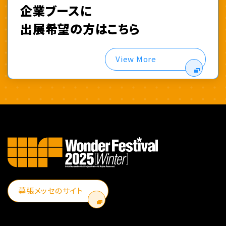
企業ブースに
出展希望の方はこちら
View More
幕張メッセのサイト