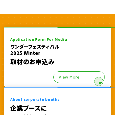
Application Form For Media
ワンダーフェスティバル
2025 Winter
取材のお申込み
View More
About corporate booths
企業ブースに