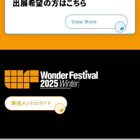
出展希望の方はこちら
View More
幕張メッセのサイト