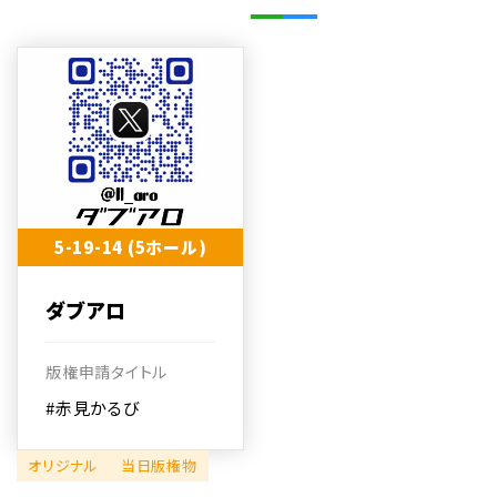
5-19-14 (5ホール)
ダブアロ
版権申請タイトル
#赤見かるび
オリジナル
当日版権物