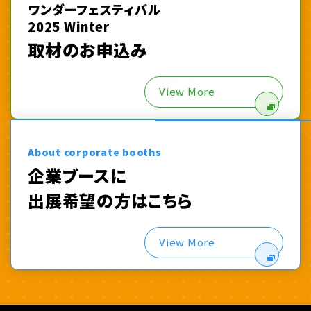
ワンダーフェスティバル
2025 Winter
取材のお申込み
View More
About corporate booths
企業ブースに
出展希望の方はこちら
View More