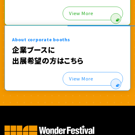
View More
About corporate booths
企業ブースに
出展希望の方はこちら
View More