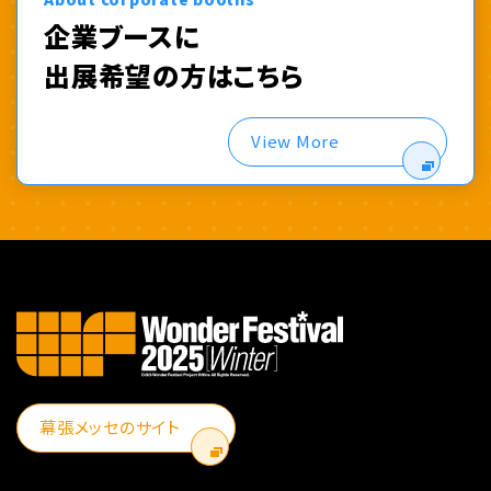
企業ブースに
出展希望の方はこちら
View More
幕張メッセのサイト