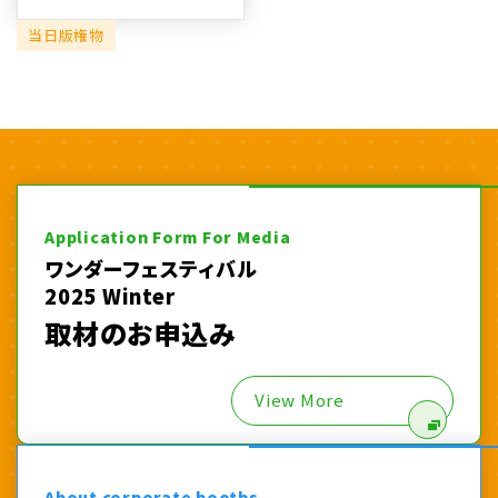
当日版権物
Application Form For Media
ワンダーフェスティバル
2025 Winter
取材のお申込み
View More
About corporate booths