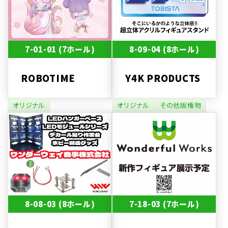
7-01-01 (7ホール)
8-09-04 (8ホール)
ROBOTIME
Y4K PRODUCTS
オリジナル
オリジナル
その他版権物
8-08-03 (8ホール)
7-18-03 (7ホール)