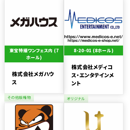
東宝特撮ワンフェス内 (7
8-20-01 (8ホール)
ホール)
株式会社メディコ
株式会社メガハウ
ス・エンタテインメ
ス
ント
その他版権物
オリジナル