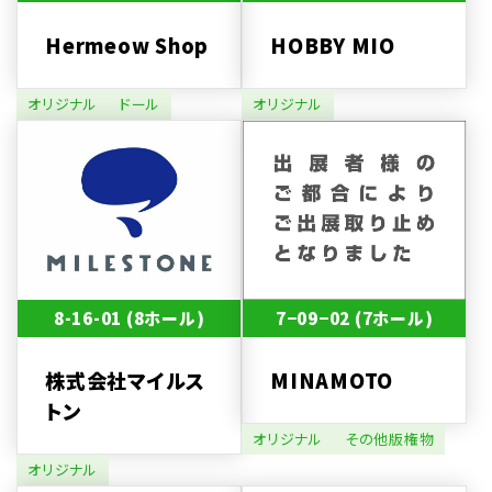
Hermeow Shop
HOBBY MIO
オリジナル
ドール
オリジナル
8-16-01 (8ホール)
7−09−02 (7ホール)
株式会社マイルス
MINAMOTO
トン
オリジナル
その他版権物
オリジナル