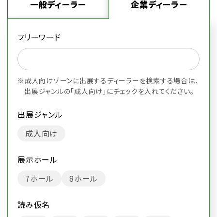
一般ディーラー
企業ディーラー
フリーワード
※成人向けゾーンに出展するディーラーを検索する場合は、
出展ジャンルの「成人向け」にチェックを入れてください。
出展ジャンル
成人向け
展示ホール
7ホール
8ホール
読み仮名