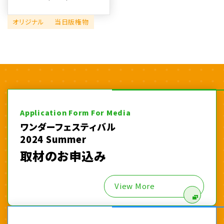
オリジナル
当日版権物
Application Form For Media
ワンダーフェスティバル
2024 Summer
取材のお申込み
View More