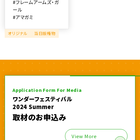
#フレームアームズ・ガ
ール
#アマガミ
オリジナル
当日版権物
Application Form For Media
ワンダーフェスティバル
2024 Summer
取材のお申込み
View More