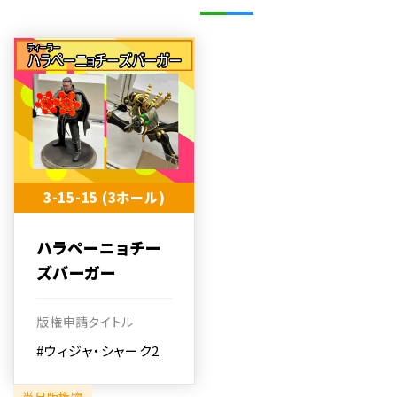
3-15-15 (3ホール)
ハラペーニョチー
ズバーガー
版権申請タイトル
#ウィジャ・シャーク2
当日版権物