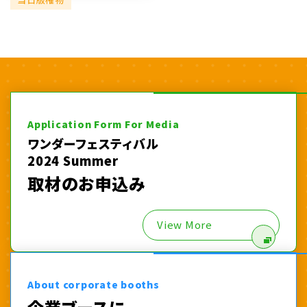
Application Form For Media
ワンダーフェスティバル
2024 Summer
取材のお申込み
View More
About corporate booths