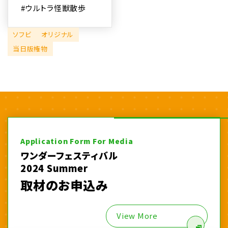
#ウルトラ怪獣散歩
ソフビ
オリジナル
当日版権物
Application Form For Media
ワンダーフェスティバル
2024 Summer
取材のお申込み
View More