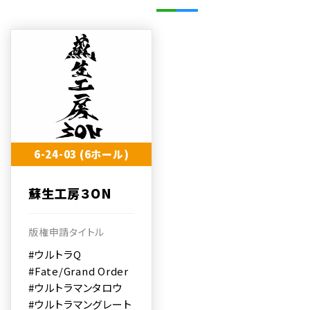
6-24-03 (6ホール)
蘇生工房３ON
版権申請タイトル
#ウルトラQ
#Fate/Grand Order
#ウルトラマンタロウ
#ウルトラマングレート