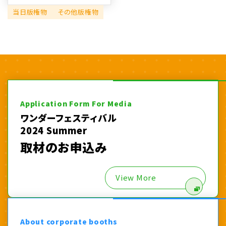
当日版権物
その他版権物
Application Form For Media
ワンダーフェスティバル
2024 Summer
取材のお申込み
View More
About corporate booths