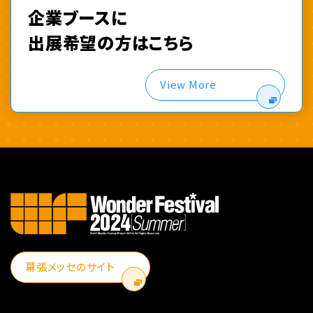
企業ブースに
出展希望の方はこちら
View More
幕張メッセのサイト