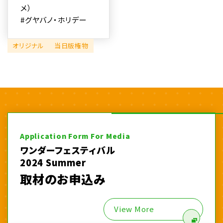
メ）
#グヤバノ・ホリデー
オリジナル
当日版権物
Application Form For Media
ワンダーフェスティバル
2024 Summer
取材のお申込み
View More