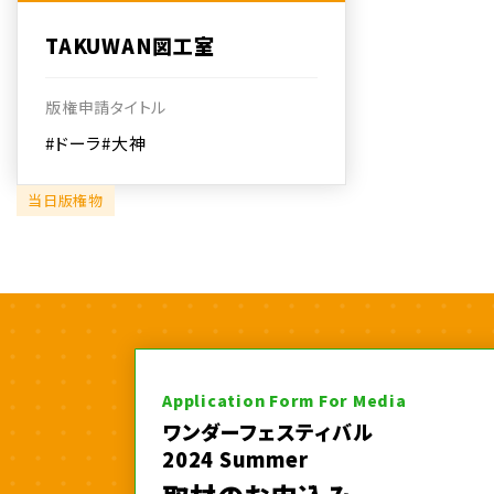
TAKUWAN図工室
版権申請タイトル
#ドーラ
#大神
当日版権物
Application Form For Media
ワンダーフェスティバル
2024 Summer