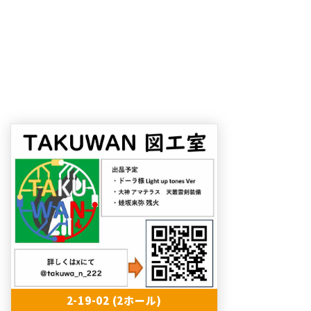
2-19-02 (2ホール)