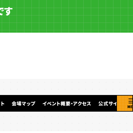
です
ト
会場マップ
イベント概要・アクセス
公式サイト
ME