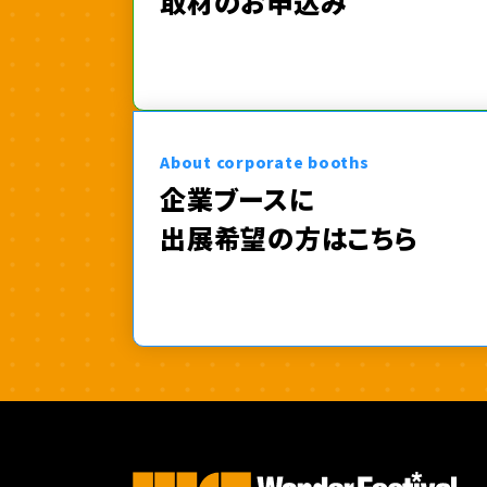
取材のお申込み
About corporate booths
企業ブースに
出展希望の方はこちら