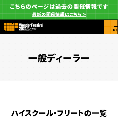
こちらのページは過去の開催情報です
最新の開催情報はこちら >
ME
一般ディーラー
ハイスクール・フリートの一覧