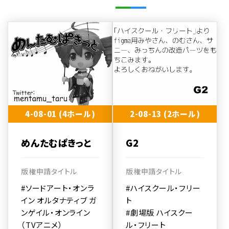
4-08-01 (4ホール)
2-08-13 (2ホール)
めんたむぱきっと
G2
版権申請タイトル
版権申請タイトル
#ソードアート・オンラ
#ハイスクール・フリー
イン オルタナティブ ガ
ト
ンゲイル・オンライン
#劇場版 ハイスクー
（TVアニメ）
ル・フリート