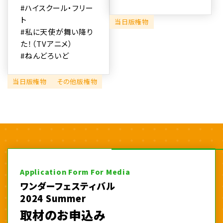
#ハイスクール・フリー
ト
当日版権物
#私に天使が舞い降り
た！（TVアニメ）
#ねんどろいど
当日版権物
その他版権物
Application Form For Media
ワンダーフェスティバル
2024 Summer
取材のお申込み